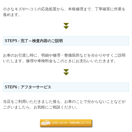
小さなキズやヘコミの応急処置から、本格修理まで、丁寧確実に作業を
進めます。
STEP5 : 完了～検査内容のご説明
お車のお引渡し時に、明細や修理・整備箇所などを分かりやすくご説明
いたします。修理や車検料金もこのときにお支払いいただきます。
STEP6 : アフターサービス
当店をご利用いただきました後も、お車のことで分からないことなどが
ございましたら、お気軽にご相談ください。