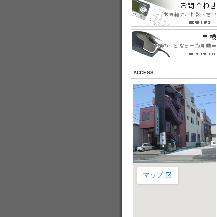
ACCESS