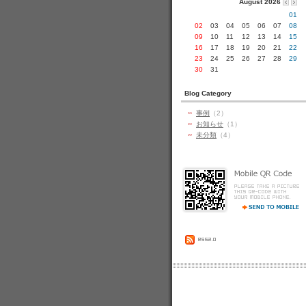
August 2026
01
02
03
04
05
06
07
08
09
10
11
12
13
14
15
16
17
18
19
20
21
22
23
24
25
26
27
28
29
30
31
Blog Category
事例
（2）
お知らせ
（1）
未分類
（4）